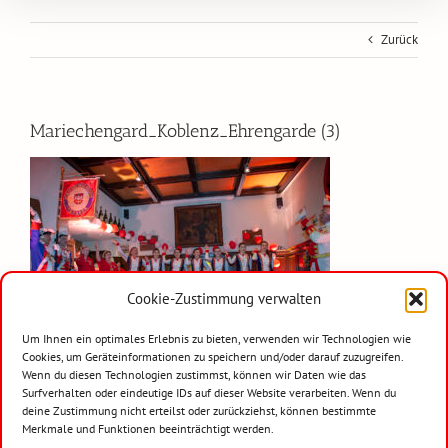
Zurück
Mariechengard_Koblenz_Ehrengarde (3)
Cookie-Zustimmung verwalten
Um Ihnen ein optimales Erlebnis zu bieten, verwenden wir Technologien wie
Cookies, um Geräteinformationen zu speichern und/oder darauf zuzugreifen.
Wenn du diesen Technologien zustimmst, können wir Daten wie das
22. Januar 2019
Surfverhalten oder eindeutige IDs auf dieser Website verarbeiten. Wenn du
deine Zustimmung nicht erteilst oder zurückziehst, können bestimmte
Merkmale und Funktionen beeinträchtigt werden.