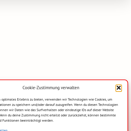
Cookie-Zustimmung verwalten
 optimales Erlebnis zu bieten, verwenden wir Technologien wie Cookies, um
ationen zu speichern und/oder darauf zuzugreifen. Wenn du diesen Technologien
nnen wir Daten wie das Surfverhalten oder eindeutige IDs auf dieser Website
 Wenn du deine Zustimmung nicht erteilst oder zurückziehst, können bestimmte
 Funktionen beeinträchtigt werden.
alten