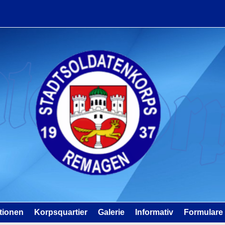
tionen
Korpsquartier
Galerie
Informativ
Formulare