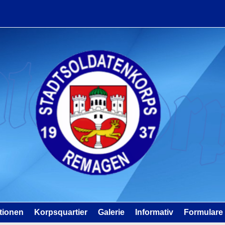
tionen
Korpsquartier
Galerie
Informativ
Formulare